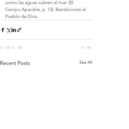
como las aguas cubren el mar. (El 
Campo Apacible, p. 13). Bendiciones al 
Pueblo de Dios.
See All
Recent Posts